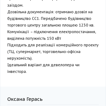
заїздом.
Дозвільна документація: отримано дозвіл на
будівництво СС1. Передбачено будівництво
торгового центру загальною площею 1230 кв.
Комунікації – підключення електропостачання,
виділена потужність 150 кВт
Підходить для реалізації комерційного проекту
(ТЦ, супермаркет, торговельно-офісна
нерухомість).
Ідеальний варіант для девелопера чи
інвестора.
Оксана Герась