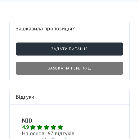
Зацікавила пропозиція?
ЗАДАТИ ПИТАННЯ
ЗАЯВКА НА ПЕРЕГЛЯД
Відгуки
NID
4.9
На основі 67 відгуків