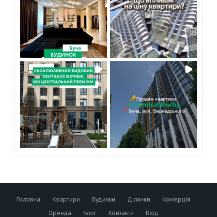
Головна
Квартири
Будинки
Ділянки
Комерція
Оренда
Блог
Контакти
Вхід