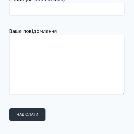
Ваше повідомлення