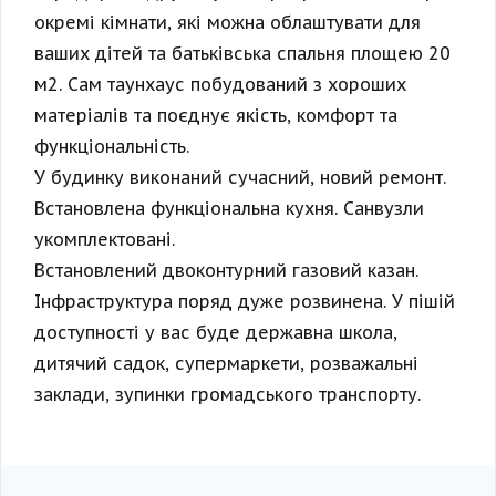
окремі кімнати, які можна облаштувати для
ваших дітей та батьківська спальня площею 20
м2. Сам таунхаус побудований з хороших
матеріалів та поєднує якість, комфорт та
функціональність.
У будинку виконаний сучасний, новий ремонт.
Встановлена ​​функціональна кухня. Санвузли
укомплектовані.
Встановлений двоконтурний газовий казан.
Інфраструктура поряд дуже розвинена. У пішій
доступності у вас буде державна школа,
дитячий садок, супермаркети, розважальні
заклади, зупинки громадського транспорту.