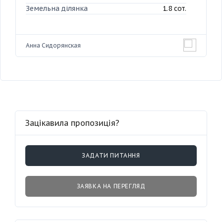
Земельна ділянка
1.8 сот.
Анна Сидорянская
Зацікавила пропозиція?
ЗАДАТИ ПИТАННЯ
ЗАЯВКА НА ПЕРЕГЛЯД