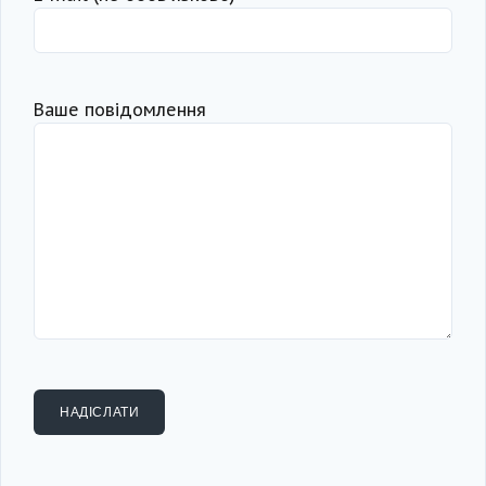
Ваше повідомлення