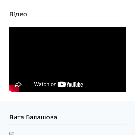
Відео
Вита Балашова