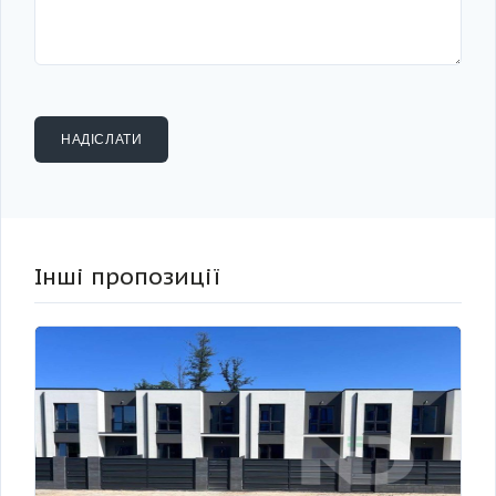
Інші пропозиції