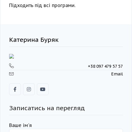
Підходить під всі програми.
Катерина Буряк
+38 097 479 57 57
Email
Записатись на перегляд
Ваше ім'я