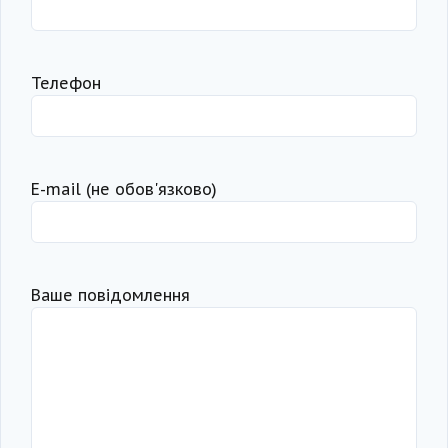
Телефон
Е-mail (не обов'язково)
Ваше повідомлення