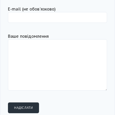
Е-mail (не обов'язково)
Ваше повідомлення