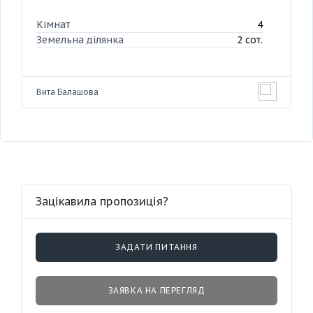
Кімнат
4
Земельна ділянка
2 сот.
Вита Балашова
Зацікавила пропозиція?
ЗАДАТИ ПИТАННЯ
ЗАЯВКА НА ПЕРЕГЛЯД