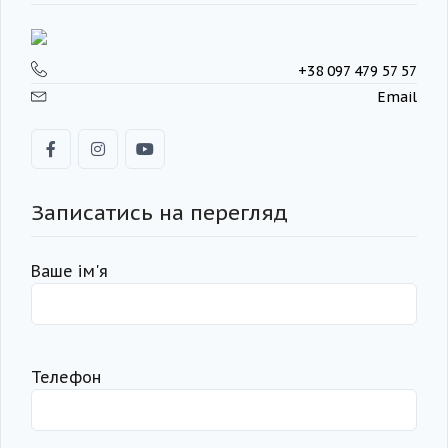
+38 097 479 57 57
Email
Записатись на перегляд
Ваше ім'я
Телефон