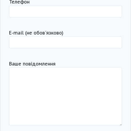
Телефон
Е-mail (не обов'язково)
Ваше повідомлення