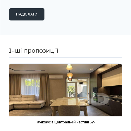
Інші пропозиції
Таунхаус в центральній частині Бучі