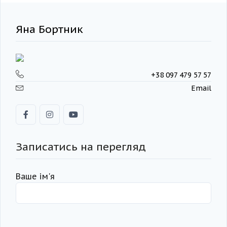
Яна Бортник
+38 097 479 57 57
Email
Записатись на перегляд
Ваше ім'я