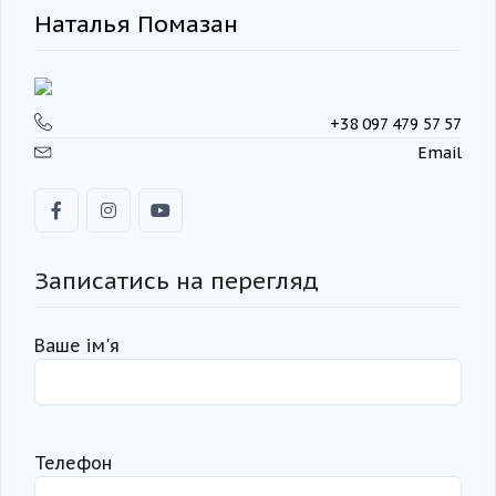
Наталья Помазан
+38 097 479 57 57
Email
Записатись на перегляд
Ваше ім'я
Телефон