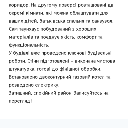
коридор. На другому поверсі розташовані дві
окремі кімнати, які можна облаштувати для
ваших дітей, батьківська спальня та санвузол.
Сам таунхаус побудований з хороших
матеріалів та поєднує якість, комфорт та
функціональність.
У будівлі вже проведено ключові будівельні
роботи. Стіни підготовлені – виконана чистова
штукатурка, готові до фінішної обробки.
Встановлено двоконтурний газовий котел та
розведено електрику.
Затишний, спокійний район. Записуйтесь на
перегляд!