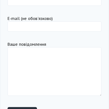
Е-mail (не обов'язково)
Ваше повідомлення