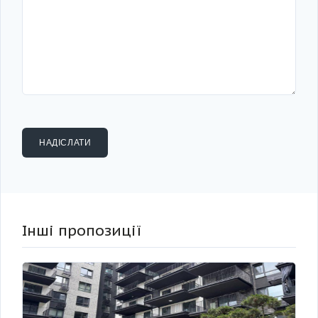
Інші пропозиції