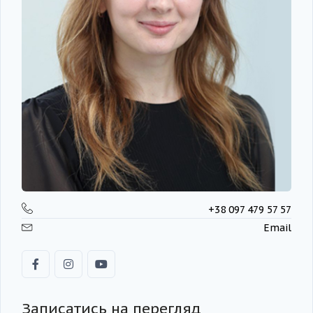
+38 097 479 57 57
Email
Записатись на перегляд