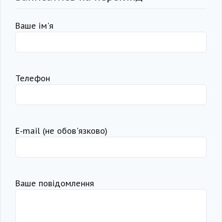
Ваше ім'я
Телефон
Е-mail (не обов'язково)
Ваше повідомлення