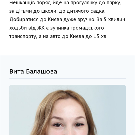
мешканців поряд йде на прогулянку до парку,
за дітьми до школи, до дитячого садка.
Добиратися до Києва дуже зручно. За 5 хвилин
ходьби від ЖК є зупинка громадського
транспорту, а на авто до Києва до 15 хв.
Вита Балашова