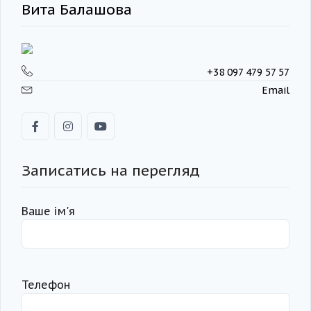
Вита Балашова
+38 097 479 57 57
Email
Записатись на перегляд
Ваше ім'я
Телефон