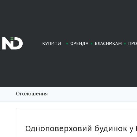
КУПИТИ
ОРЕНДА
ВЛАСНИКАМ
ПРО
Оголошення
Одноповерховий будинок у В