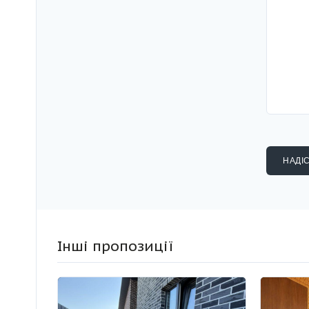
Інші пропозиції