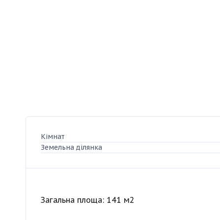
Кімнат
Земельна ділянка
Загальна площа: 141 м2