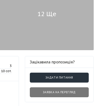
12 Ще
Зацікавила пропозиція?
3
10 сот.
ЗАДАТИ ПИТАННЯ
ЗАЯВКА НА ПЕРЕГЛЯД