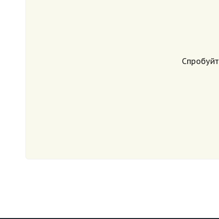
Спробуйт