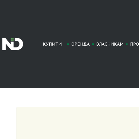
КУПИТИ
ОРЕНДА
ВЛАСНИКАМ
ПРО