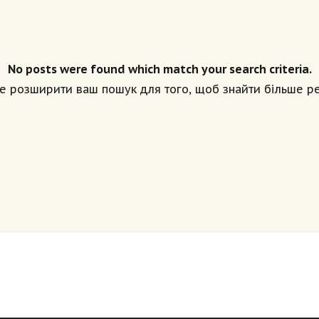
No posts were found which match your search criteria.
е розширити ваш пошук для того, щоб знайти більше рез