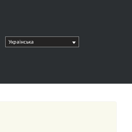
Українська