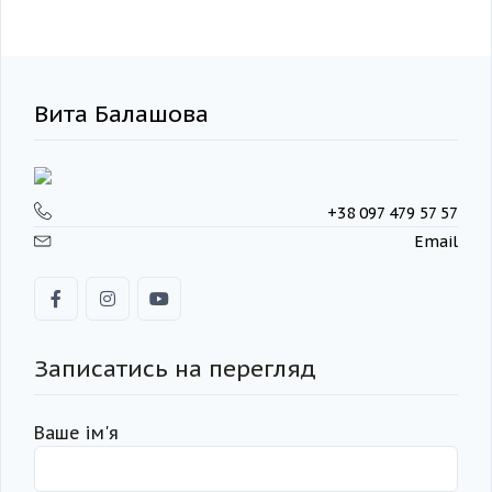
Вита Балашова
+38 097 479 57 57
Email
Записатись на перегляд
Ваше ім'я