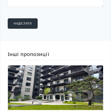
Інші пропозиції