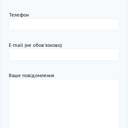
Телефон
Е-mail (не обов'язково)
Ваше повідомлення