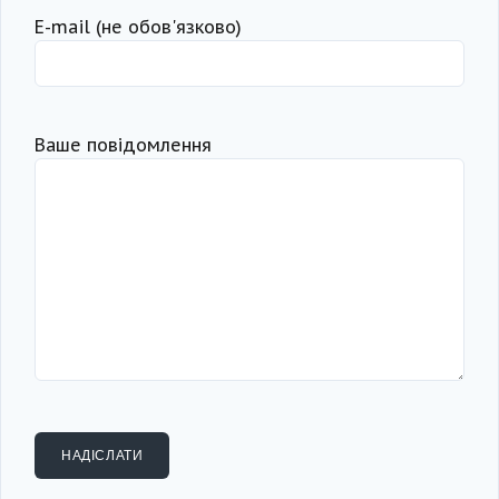
Е-mail (не обов'язково)
Ваше повідомлення