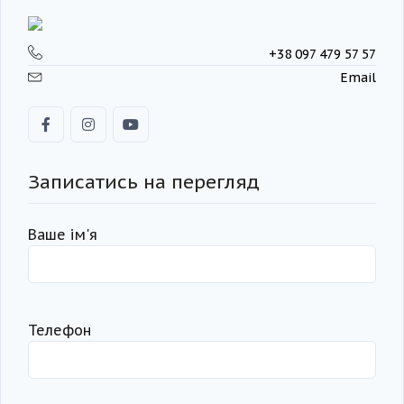
+38 097 479 57 57
Email
Записатись на перегляд
Ваше ім'я
Телефон