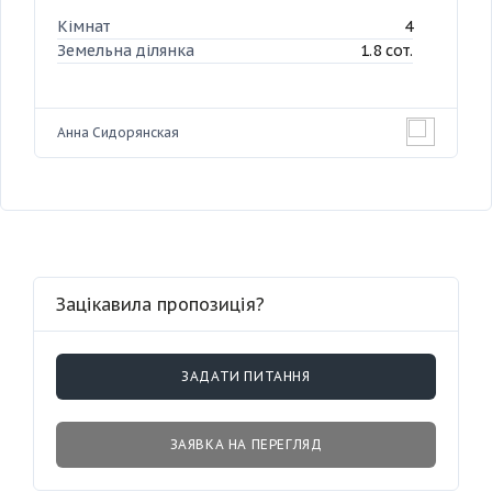
Кімнат
4
Земельна ділянка
1.8 сот.
Анна Сидорянская
Зацікавила пропозиція?
ЗАДАТИ ПИТАННЯ
ЗАЯВКА НА ПЕРЕГЛЯД